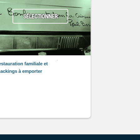
SÉLECTIONNER
stauration familiale et
ackings à emporter