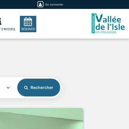
Se connecter
 D'ACCUEIL
RÉSERVER
Rechercher